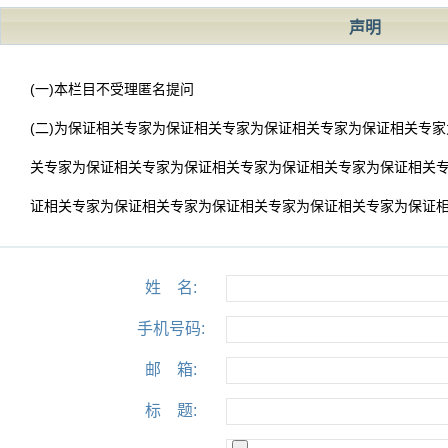
声明
(一)本栏目不受理匿名提问
(二)为保证相关专家为保证相关专家为保证相关专家为保证相关专
关专家为保证相关专家为保证相关专家为保证相关专家为保证相关
证相关专家为保证相关专家为保证相关专家为保证相关专家为保证
姓 名:
手机号码:
邮 箱:
标 题: