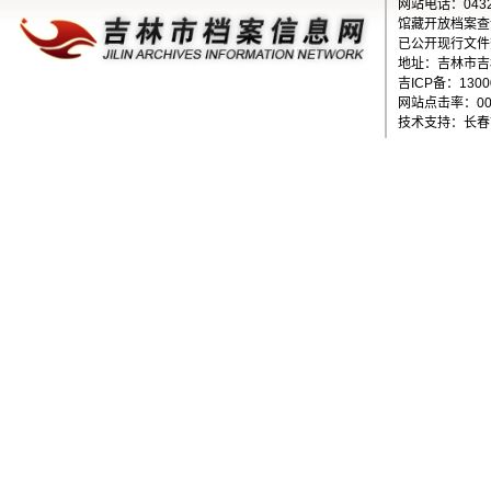
网站电话：0432-
馆藏开放档案查询电
已公开现行文件查
地址：吉林市吉
吉ICP备：1300
网站点击率：000
技术支持：长