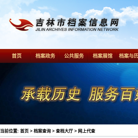
首页
档案政务
公共服务
档案展馆
档案与
当前位置:
首页
>
档案查询
>
查档大厅
>
网上代查