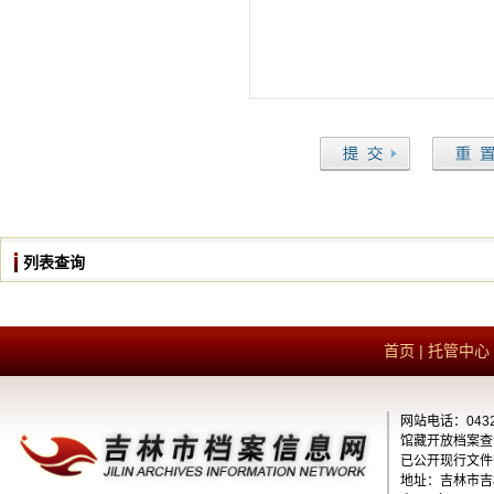
列表查询
首页
|
托管中心
网站电话：0432-
馆藏开放档案查询电
已公开现行文件查
地址：吉林市吉