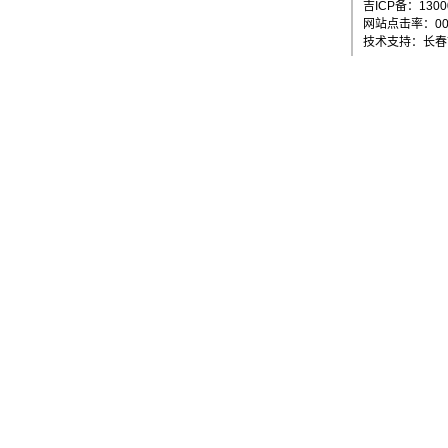
吉ICP备：1300
网站点击率：000
技术支持：长