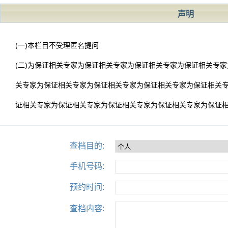
声明
(一)本栏目不受理匿名提问
(二)为保证相关专家为保证相关专家为保证相关专家为保证相关专
关专家为保证相关专家为保证相关专家为保证相关专家为保证相关
证相关专家为保证相关专家为保证相关专家为保证相关专家为保证
查档目的:
手机号码:
预约时间:
查档内容: