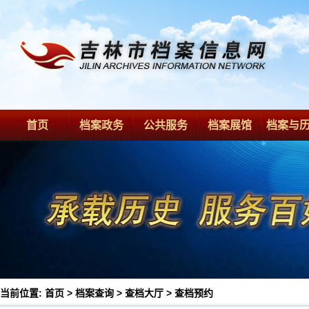
首页
档案政务
公共服务
档案展馆
档案与
当前位置:
首页
>
档案查询
>
查档大厅
>
查档预约